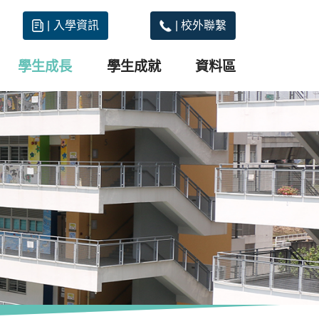
|
入學資訊
|
校外聯繫
學生成長
學生成就
資料區