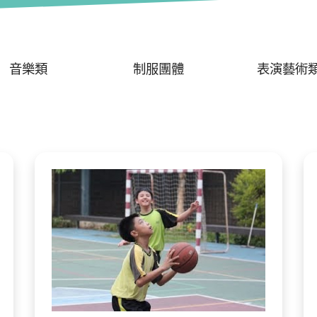
音樂類
制服團體
表演藝術