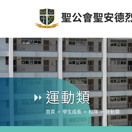
運動類
首頁
學生成長
校隊
運動類