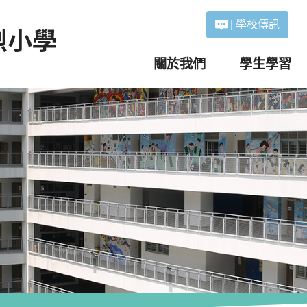
|
學校傳訊
關於我們
學生學習