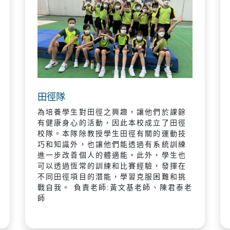
田徑隊
為培養學生對田徑之興趣，讓他們於課餘
有健康身心的活動，因此本校成立了田徑
校隊。本隊除教授學生田徑有關的運動技
巧和知識外，也讓他們能透過有系統訓練
進一步改善個人的體適能。此外，學生也
可以透過恆常的訓練和比賽經驗，發揮在
不同田徑項目的潛能，學習克服困難和挑
戰自我。 負責老師:黃文基老師、陳君泰老
師