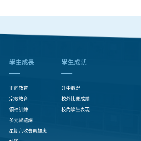
學生成長
學生成就
正向教育
升中概況
宗教教育
校外比賽成績
領袖訓練
校內學生表現
多元智能課
星期六收費興趣班