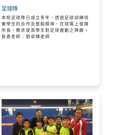
足球隊
本校足球隊已成立多年，透過足球訓練培
養學生的合作及堅毅精神，在球場上發揮
所長，務求提高學生對足球運動之興趣。
負責老師：劉卓輝老師