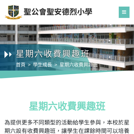
星期六收費興趣班
首頁
學生成長
星期六收費興趣班
星期六收費興趣班
為提供更多不同類型的活動給學生參與，本校於星
期六設有收費興趣班，讓學生在課餘時間可以培養