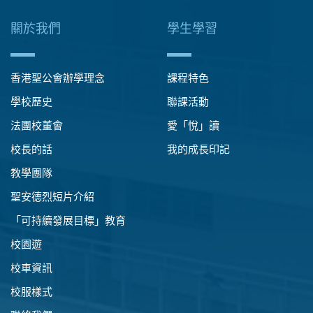
關於我們
學生學習
香港聖公會辦學理念
課程特色
學校歷史
聯課活動
法團校董會
愛「悅」讀
校長的話
我的成長印記
教學團隊
聖安德烈短片介紹
「可持續發展目標」教育
校園遊
校車資訊
校服樣式