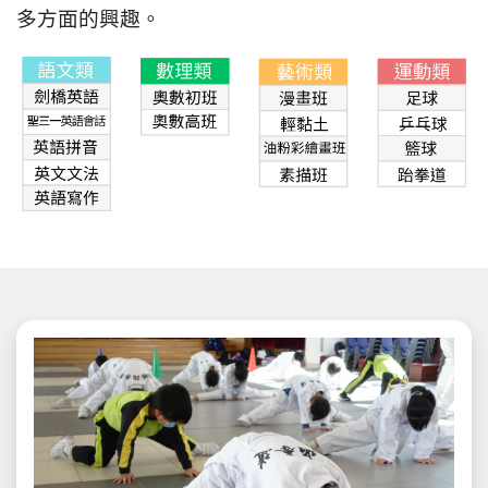
多方面的興趣。