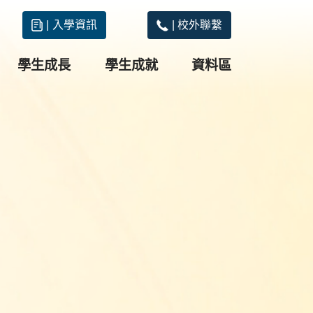
|
入學資訊
|
校外聯繫
學生成長
學生成就
資料區