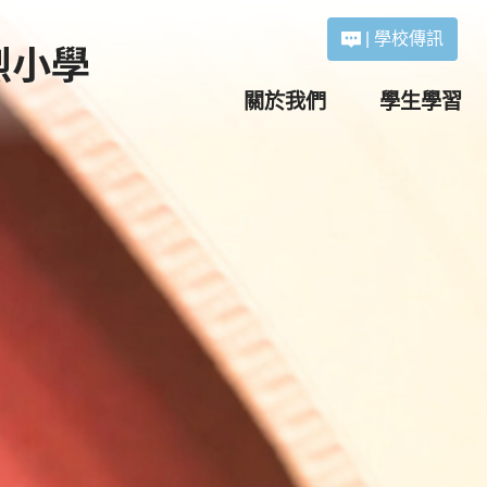
|
學校傳訊
關於我們
學生學習