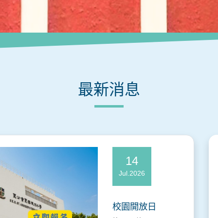
最新消息
14
Jul.2026
校園開放日