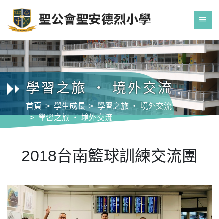
學習之旅 ‧ 境外交流
首頁
學生成長
學習之旅 ‧ 境外交流
學習之旅 ‧ 境外交流
2018台南籃球訓練交流團
2018台南籃球訓練交流團