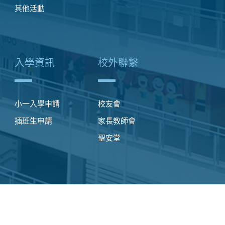
其他活動
入學資訊
校外聯繫
小一入學申請
校友會
插班生申請
家長教師會
聖安堂