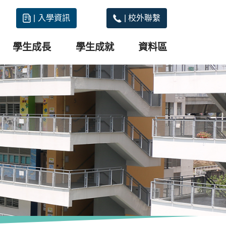
|
入學資訊
|
校外聯繫
學生成長
學生成就
資料區