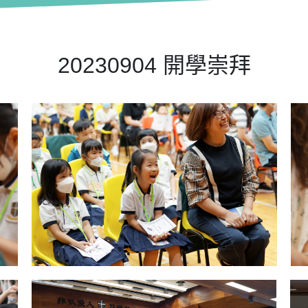
20230904 開學崇拜