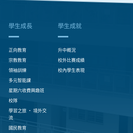
學生成長
學生成就
正向教育
升中概況
宗教教育
校外比賽成績
領袖訓練
校內學生表現
多元智能課
星期六收費興趣班
校隊
學習之旅 ‧ 境外交
流
國民教育