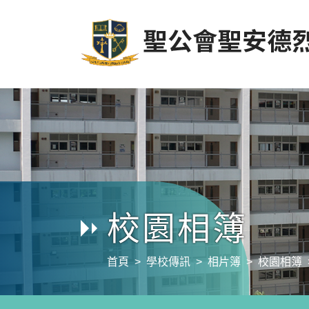
校園相簿
首頁
學校傳訊
相片簿
校園相簿