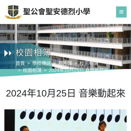
校園相簿
首頁
學校傳訊
相片簿
校園相簿
校園相簿
2024年10月25日 音樂動起來
2024年10月25日 音樂動起來