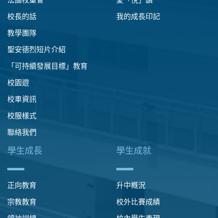
校長的話
我的成長印記
教學團隊
聖安德烈短片介紹
「可持續發展目標」教育
校園遊
校車資訊
校服樣式
聯絡我們
學生成長
學生成就
正向教育
升中概況
宗教教育
校外比賽成績