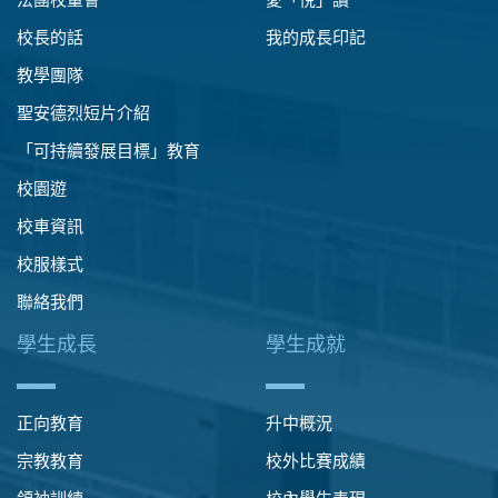
校長的話
我的成長印記
教學團隊
聖安德烈短片介紹
「可持續發展目標」教育
校園遊
校車資訊
校服樣式
聯絡我們
學生成長
學生成就
正向教育
升中概況
宗教教育
校外比賽成績