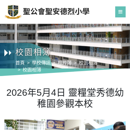
校園相簿
首頁
學校傳訊
相片簿
校園相簿
校園相簿
2026年5月4日 靈糧堂秀德幼稚園參觀本校
2026年5月4日 靈糧堂秀德幼
稚園參觀本校