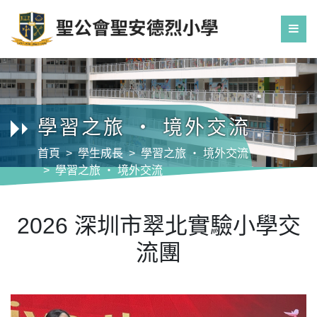
學習之旅 ‧ 境外交流
首頁
學生成長
學習之旅 ‧ 境外交流
學習之旅 ‧ 境外交流
2026 深圳市翠北實驗小學交流團
2026 深圳市翠北實驗小學交
流團