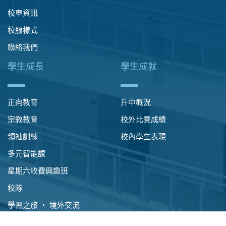
校車資訊
校服樣式
聯絡我們
學生成長
學生成就
正向教育
升中概況
宗教教育
校外比賽成績
領袖訓練
校內學生表現
多元智能課
星期六收費興趣班
校隊
學習之旅 ‧ 境外交流
國民教育